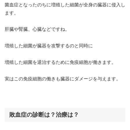
菌血症となったのちに増殖した細菌が全身の臓器に侵入し
ます。
肝臓や腎臓、心臓などですね。
増殖した細菌が臓器を攻撃するのと同時に
増殖した細菌を退治するために免疫細胞が働きます。
実はこの免疫細胞の働きも臓器にダメージを与えます。
敗血症の診断は？治療は？