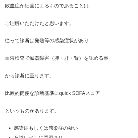
敗血症が細菌によるものであることは
ご理解いただけたと思います。
従って診断は発熱等の感染症状があり
血液検査で臓器障害（肺・肝・腎）を認める事
から診断に至ります。
比較的簡便な診断基準にquick SOFAスコア
というものがあります。
感染症もしくは感染症の疑い
意識レベルに問題あり