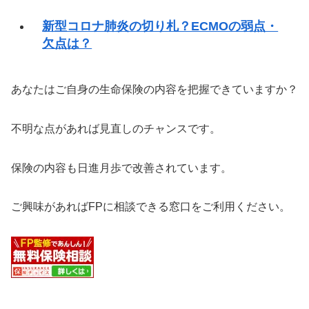
新型コロナ肺炎の切り札？ECMOの弱点・
欠点は？
あなたはご自身の生命保険の内容を把握できていますか？
不明な点があれば見直しのチャンスです。
保険の内容も日進月歩で改善されています。
ご興味があればFPに相談できる窓口をご利用ください。