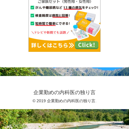
企業勤めの内科医の独り言
© 2019 企業勤めの内科医の独り言.