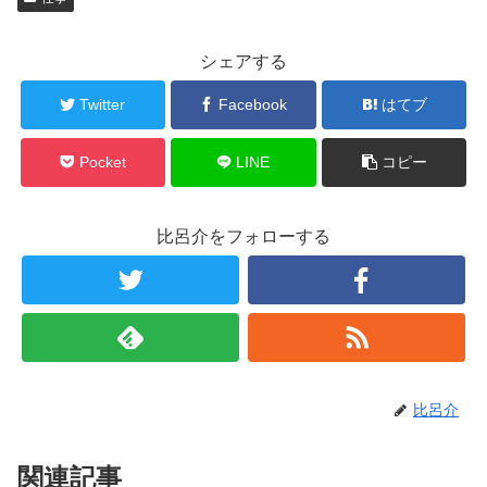
シェアする
Twitter
Facebook
はてブ
Pocket
LINE
コピー
比呂介をフォローする
比呂介
関連記事