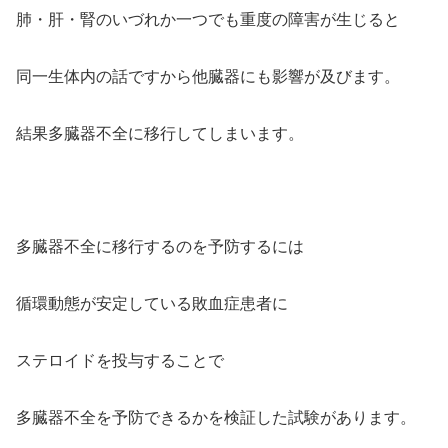
肺・肝・腎のいづれか一つでも重度の障害が生じると
同一生体内の話ですから他臓器にも影響が及びます。
結果多臓器不全に移行してしまいます。
多臓器不全に移行するのを予防するには
循環動態が安定している敗血症患者に
ステロイドを投与することで
多臓器不全を予防できるかを検証した試験があります。