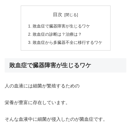
目次
敗血症で臓器障害が生じるワケ
敗血症の診断は？治療は？
敗血症から多臓器不全に移行するワケ
敗血症で臓器障害が生じるワケ
人の血液には細菌が繁殖するための
栄養が豊富に存在しています。
そんな血液中に細菌が侵入したのが菌血症です。