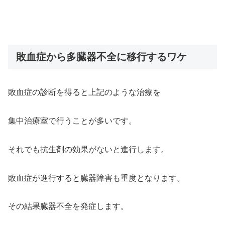
敗血症から多臓器不全に移行するワケ
敗血症の診断を得ると上記のような治療を
集中治療室で行うことが多いです。
それでも抗生剤の効果がないと進行します。
敗血症が進行すると臓器障害も重度となります。
その結果臓器不全を発症します。