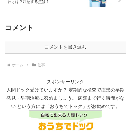
わけは？注意する点は？
コメント
コメントを書き込む
ホーム
仕事
スポンサーリンク
人間ドック受けていますか？ 定期的な検査で疾患の早期
発見・早期治療に努めましょう。 病院まで行く時間がな
い という方には「おうちでドック」がお勧めです。