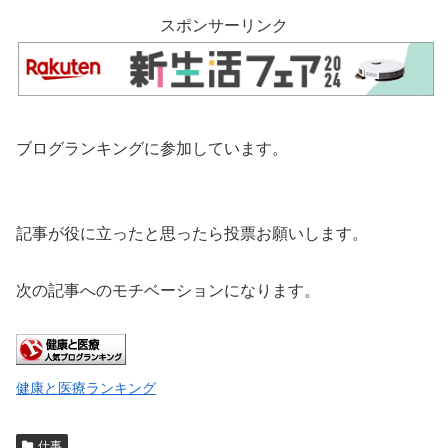
スポンサーリンク
ブログランキングに参加しています。
記事が役に立ったと思ったら投票お願いします。
次の記事へのモチベーションになります。
健康と医療ランキング
仕事