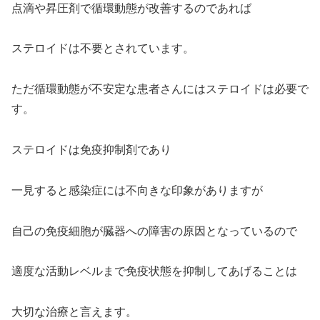
点滴や昇圧剤で循環動態が改善するのであれば
ステロイドは不要とされています。
ただ循環動態が不安定な患者さんにはステロイドは必要で
す。
ステロイドは免疫抑制剤であり
一見すると感染症には不向きな印象がありますが
自己の免疫細胞が臓器への障害の原因となっているので
適度な活動レベルまで免疫状態を抑制してあげることは
大切な治療と言えます。