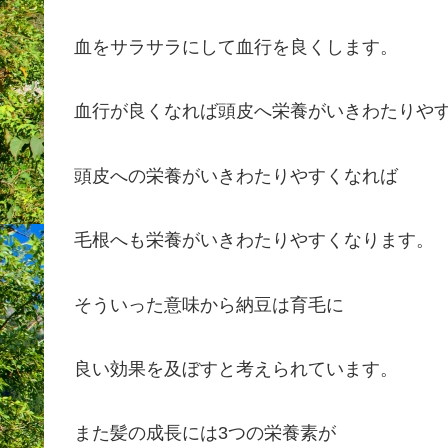
血をサラサラにして血行を良くします。
血行が良くなれば頭皮へ栄養がいきわたりや
頭皮への栄養がいきわたりやすくなれば
毛根へも栄養がいきわたりやすくなります。
そういった意味から納豆は育毛に
良い効果を及ぼすと考えられています。
また髪の成長には3つの栄養素が