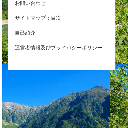
お問い合わせ
サイトマップ：目次
自己紹介
運営者情報及びプライバシーポリシー