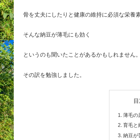
骨を丈夫にしたりと健康の維持に必須な栄養
そんな納豆が薄毛にも効く
というのも聞いたことがあるかもしれません
その訳を勉強しました。
目
薄毛の
育毛と
納豆が