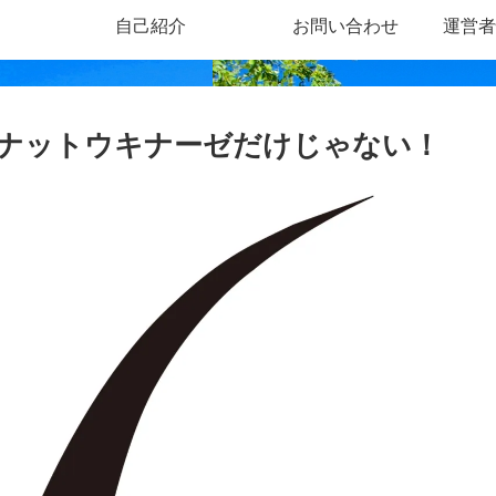
自己紹介
お問い合わせ
運営者
ナットウキナーゼだけじゃない！