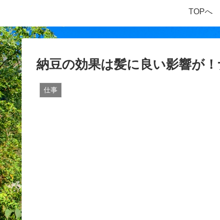
TOPへ
納豆の効果は髪に良い影響が！
仕事