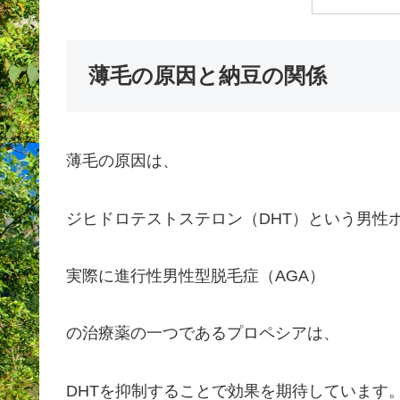
薄毛の原因と納豆の関係
薄毛の原因は、
ジヒドロテストステロン（DHT）という男性
実際に進行性男性型脱毛症（AGA）
の治療薬の一つであるプロペシアは、
DHTを抑制することで効果を期待しています