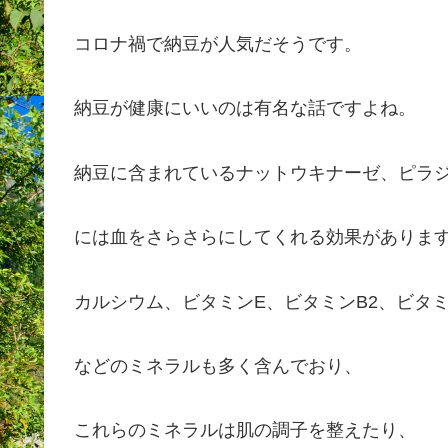
コロナ禍で納豆が人気だそうです。
納豆が健康にいいのは有名な話ですよね。
納豆に含まれているナットウキナーゼ、ピラ
には血をさらさらにしてくれる効果がありま
カルシウム、ビタミンE、ビタミンB2、ビタミ
などのミネラルも多く含んでおり、
これらのミネラルは肌の調子を整えたり、