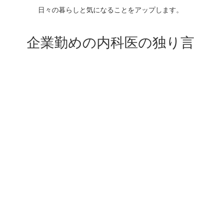
日々の暮らしと気になることをアップします。
企業勤めの内科医の独り言