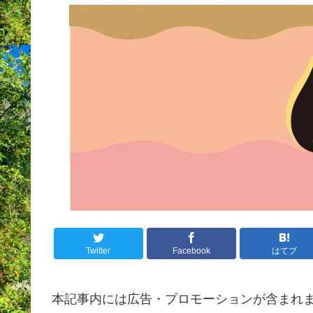
Twitter
Facebook
はてブ
本記事内には広告・プロモーションが含まれ