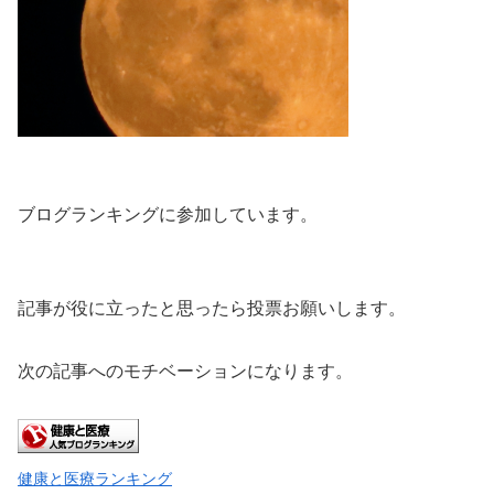
ブログランキングに参加しています。
記事が役に立ったと思ったら投票お願いします。
次の記事へのモチベーションになります。
健康と医療ランキング