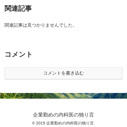
関連記事
関連記事は見つかりませんでした。
コメント
コメントを書き込む
企業勤めの内科医の独り言
© 2019 企業勤めの内科医の独り言.