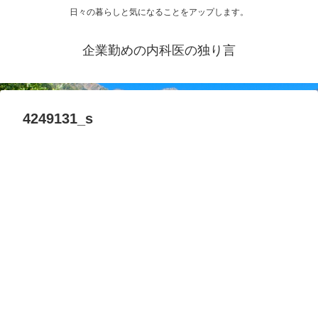
日々の暮らしと気になることをアップします。
企業勤めの内科医の独り言
4249131_s