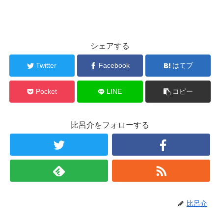
シェアする
Twitter
Facebook
はてブ
Pocket
LINE
コピー
比呂介をフォローする
比呂介