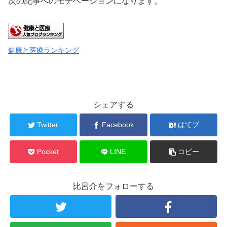
次の記事へのモチベーションになります。
健康と医療ランキング
シェアする
Twitter
Facebook
はてブ
Pocket
LINE
コピー
比呂介をフォローする