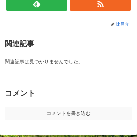
比呂介
関連記事
関連記事は見つかりませんでした。
コメント
コメントを書き込む