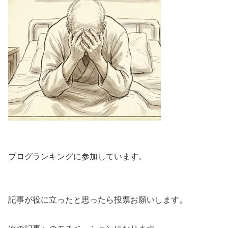
ブログランキングに参加しています。
記事が役に立ったと思ったら投票お願いします。