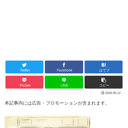
Twitter
Facebook
はてブ
Pocket
LINE
コピー
2026.05.12
本記事内には広告・プロモーションが含まれます。