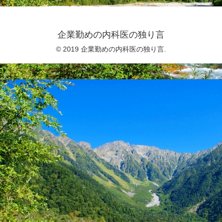
企業勤めの内科医の独り言
© 2019 企業勤めの内科医の独り言.