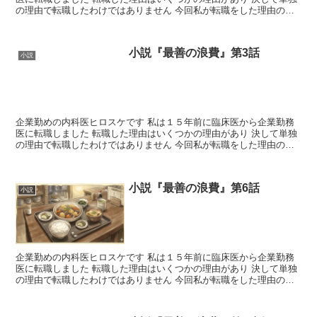
の理由で転職したわけではありません 今回私が転職をした理由のい
くつかを小説形式にし...
小説『最善の浪費』第3話
小説
企業勤めの内科医ヒロスケです 私は１５年前に臨床医から企業勤務
医に転職しました 転職した理由はいくつかの理由があり 決して単独
の理由で転職したわけではありません 今回私が転職をした理由のい
くつかを小説形式にし...
小説『最善の浪費』第6話
小説
企業勤めの内科医ヒロスケです 私は１５年前に臨床医から企業勤務
医に転職しました 転職した理由はいくつかの理由があり 決して単独
の理由で転職したわけではありません 今回私が転職をした理由のい
くつかを小説形式にし...