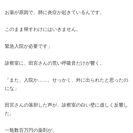
お薬が原因で、肺に炎症が起きているんです。
このまま帰すわけにはいきません。
緊急入院が必要です」
診察室に、田宮さんの荒い呼吸音だけが響く。
「また、入院か……。せっかく、外に出られたと思ったの
にな」
田宮さんの落胆した声が、診察室の白い壁に虚しく反響し
た。
一瓶数百万円の薬剤が、