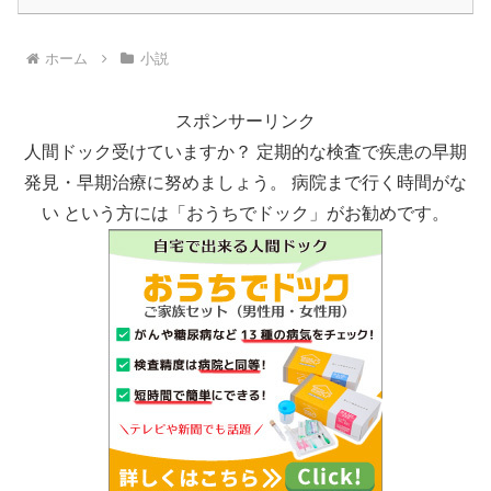
ホーム
小説
スポンサーリンク
人間ドック受けていますか？ 定期的な検査で疾患の早期
発見・早期治療に努めましょう。 病院まで行く時間がな
い という方には「おうちでドック」がお勧めです。