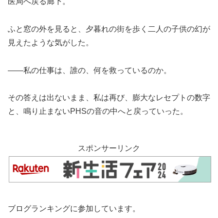
医局へ戻る廊下。
ふと窓の外を見ると、夕暮れの街を歩く二人の子供の幻が
見えたような気がした。
――私の仕事は、誰の、何を救っているのか。
その答えは出ないまま、私は再び、膨大なレセプトの数字
と、鳴り止まないPHSの音の中へと戻っていった。
スポンサーリンク
ブログランキングに参加しています。