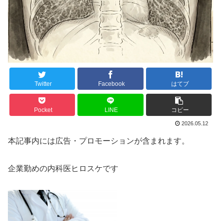
Twitter
Facebook
はてブ
Pocket
LINE
コピー
2026.05.12
本記事内には広告・プロモーションが含まれます。
企業勤めの内科医ヒロスケです