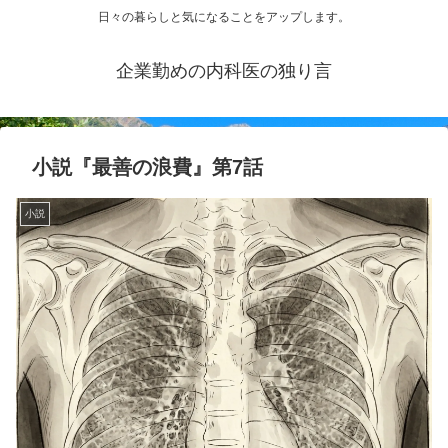
日々の暮らしと気になることをアップします。
企業勤めの内科医の独り言
小説『最善の浪費』第7話
小説