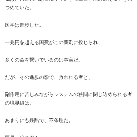
つめていた。
医学は進歩した。
一兆円を超える国費がこの薬剤に投じられ、
多くの命を繋いでいるのは事実だ。
だが、その進歩の影で、救われる者と、
副作用に苦しみながらシステムの狭間に閉じ込められる者
の境界線は、
あまりにも残酷で、不条理だ。