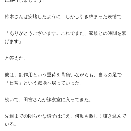
に移行しましょう」
鈴木さんは安堵したように、しかし引き締まった表情で
「ありがとうございます。これでまた、家族との時間を繋
げます」
と答えた。
彼は、副作用という重荷を背負いながらも、自らの足で
「日常」という戦場へ戻っていった。
続いて、田宮さんが診察室に入ってきた。
先週までの朗らかな様子は消え、何度も激しく咳き込んで
いる。