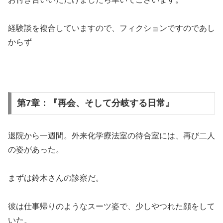
経験談を複合していますので、フィクションですのであし
からず
第7章：『再会、そして分岐する日常』
退院から一週間。外来化学療法室の待合室には、再び二人
の姿があった。
まずは鈴木さんの診察だ。
彼は仕事帰りのようなスーツ姿で、少しやつれた顔をして
いた。