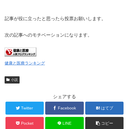
記事が役に立ったと思ったら投票お願いします。
次の記事へのモチベーションになります。
健康と医療ランキング
小説
シェアする
Twitter
Facebook
はてブ
Pocket
LINE
コピー