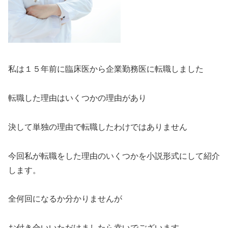
私は１５年前に臨床医から企業勤務医に転職しました
転職した理由はいくつかの理由があり
決して単独の理由で転職したわけではありません
今回私が転職をした理由のいくつかを小説形式にして紹介
します。
全何回になるか分かりませんが
お付き合いいただけましたら幸いでございます。