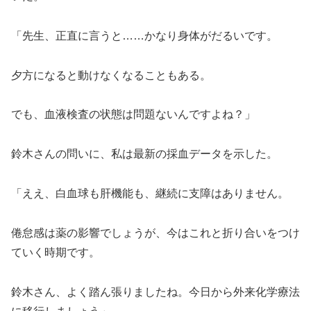
「先生、正直に言うと……かなり身体がだるいです。
夕方になると動けなくなることもある。
でも、血液検査の状態は問題ないんですよね？」
鈴木さんの問いに、私は最新の採血データを示した。
「ええ、白血球も肝機能も、継続に支障はありません。
倦怠感は薬の影響でしょうが、今はこれと折り合いをつけ
ていく時期です。
鈴木さん、よく踏ん張りましたね。今日から外来化学療法