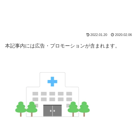
2022.01.20
2020.02.06
本記事内には広告・プロモーションが含まれます。