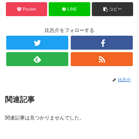
Pocket
LINE
コピー
比呂介をフォローする
比呂介
関連記事
関連記事は見つかりませんでした。