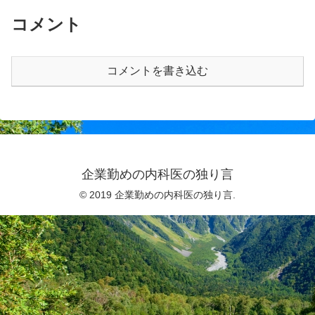
コメント
コメントを書き込む
企業勤めの内科医の独り言
© 2019 企業勤めの内科医の独り言.