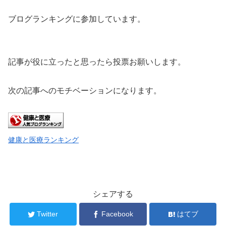
ブログランキングに参加しています。
記事が役に立ったと思ったら投票お願いします。
次の記事へのモチベーションになります。
健康と医療ランキング
シェアする
Twitter
Facebook
はてブ