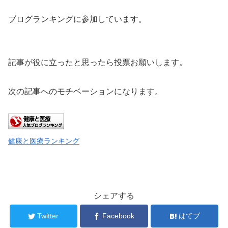
ブログランキングに参加しています。
記事が役に立ったと思ったら投票お願いします。
次の記事へのモチベーションになります。
健康と医療ランキング
シェアする
Twitter
Facebook
はてブ