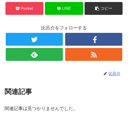
Pocket
LINE
コピー
比呂介をフォローする
比呂介
関連記事
関連記事は見つかりませんでした。