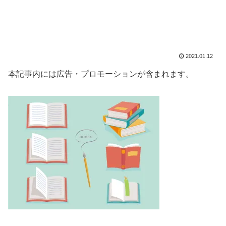
2021.01.12
本記事内には広告・プロモーションが含まれます。