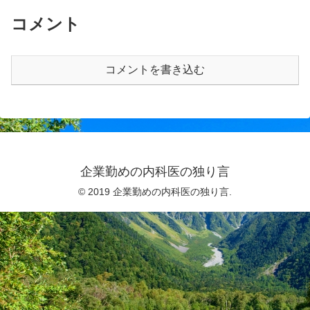
コメント
コメントを書き込む
企業勤めの内科医の独り言
© 2019 企業勤めの内科医の独り言.