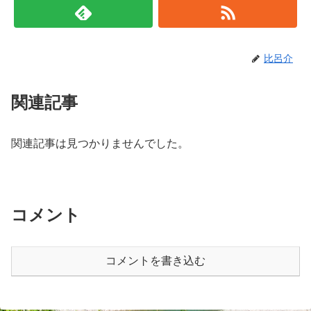
比呂介
関連記事
関連記事は見つかりませんでした。
コメント
コメントを書き込む