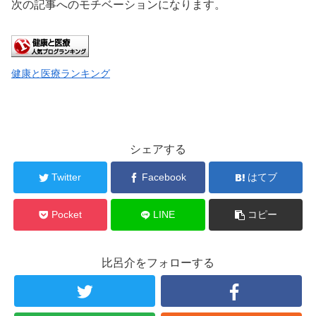
次の記事へのモチベーションになります。
健康と医療ランキング
シェアする
Twitter
Facebook
はてブ
Pocket
LINE
コピー
比呂介をフォローする