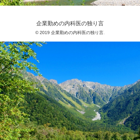
企業勤めの内科医の独り言
© 2019 企業勤めの内科医の独り言.