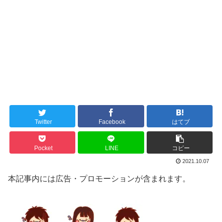
Twitter
Facebook
はてブ
Pocket
LINE
コピー
2021.10.07
本記事内には広告・プロモーションが含まれます。