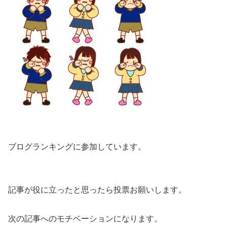
ブログランキングに参加しています。
記事が役に立ったと思ったら投票お願いします。
次の記事へのモチベーションになります。