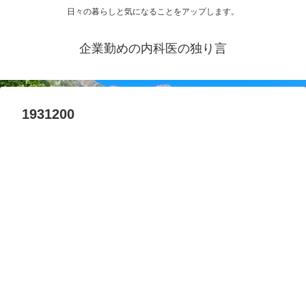
日々の暮らしと気になることをアップします。
企業勤めの内科医の独り言
1931200