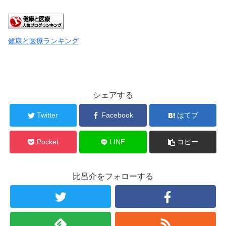
健康と医療ランキング
シェアする
Twitter
Facebook
はてブ
Pocket
LINE
コピー
比呂介をフォローする