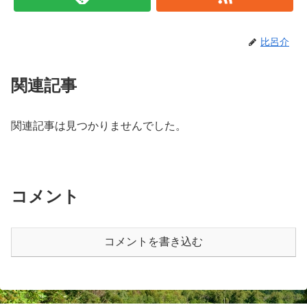
比呂介
関連記事
関連記事は見つかりませんでした。
コメント
コメントを書き込む