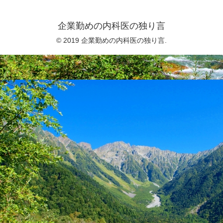
企業勤めの内科医の独り言
© 2019 企業勤めの内科医の独り言.