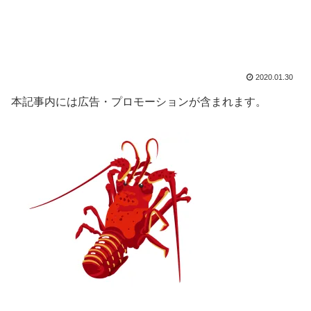
2020.01.30
本記事内には広告・プロモーションが含まれます。