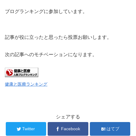
ブログランキングに参加しています。
記事が役に立ったと思ったら投票お願いします。
次の記事へのモチベーションになります。
健康と医療ランキング
シェアする
Twitter
Facebook
はてブ