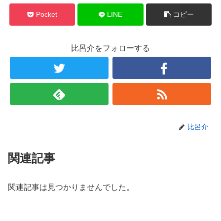
Pocket
LINE
コピー
比呂介をフォローする
比呂介
関連記事
関連記事は見つかりませんでした。