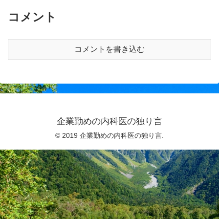
コメント
コメントを書き込む
企業勤めの内科医の独り言
© 2019 企業勤めの内科医の独り言.