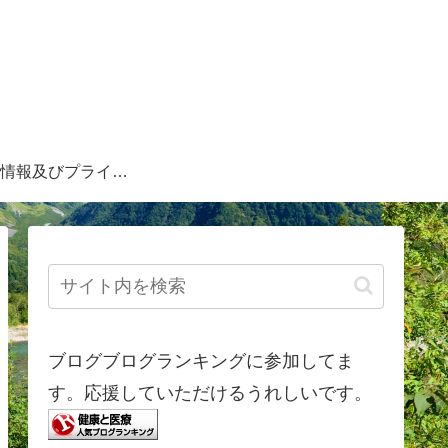
情報及びプライバ
シーポリシー
ブログブログランキングに参加してま
す。応援していただけるうれしいです。