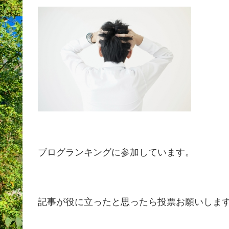
ブログランキングに参加しています。
記事が役に立ったと思ったら投票お願いしま