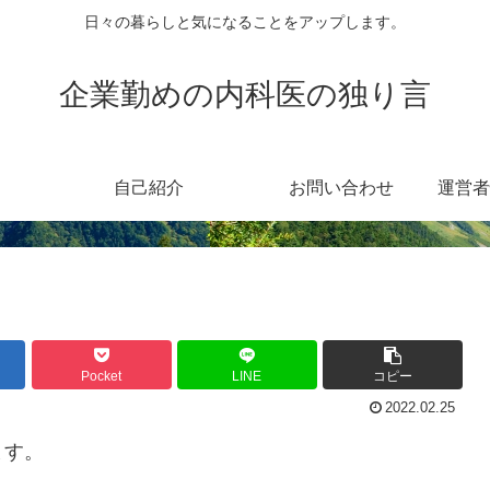
日々の暮らしと気になることをアップします。
企業勤めの内科医の独り言
自己紹介
お問い合わせ
運営者
Pocket
LINE
コピー
2022.02.25
ます。