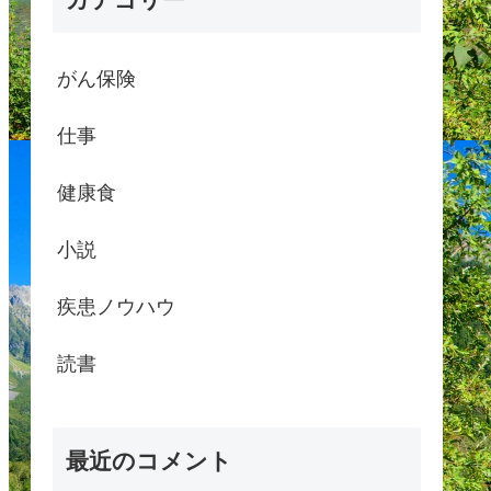
がん保険
仕事
健康食
小説
疾患ノウハウ
読書
最近のコメント