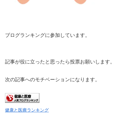
ブログランキングに参加しています。
記事が役に立ったと思ったら投票お願いします。
次の記事へのモチベーションになります。
健康と医療ランキング