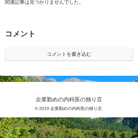
関連記事は見つかりませんでした。
コメント
コメントを書き込む
企業勤めの内科医の独り言
© 2019 企業勤めの内科医の独り言.