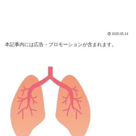
2020.05.14
本記事内には広告・プロモーションが含まれます。