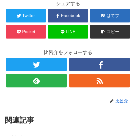
シェアする
Twitter
Facebook
はてブ
Pocket
LINE
コピー
比呂介をフォローする
比呂介
関連記事