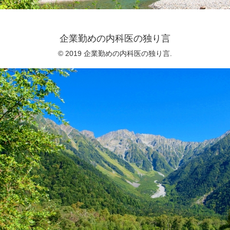
企業勤めの内科医の独り言
© 2019 企業勤めの内科医の独り言.