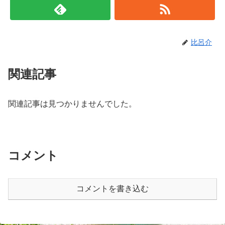
比呂介
関連記事
関連記事は見つかりませんでした。
コメント
コメントを書き込む