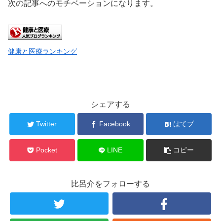
次の記事へのモチベーションになります。
健康と医療ランキング
シェアする
Twitter
Facebook
はてブ
Pocket
LINE
コピー
比呂介をフォローする