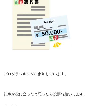
ブログランキングに参加しています。
記事が役に立ったと思ったら投票お願いします。