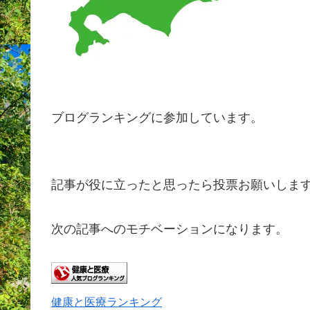
ブログランキングに参加しています。
記事が役に立ったと思ったら投票お願いしま
次の記事へのモチベーションになります。
健康と医療ランキング