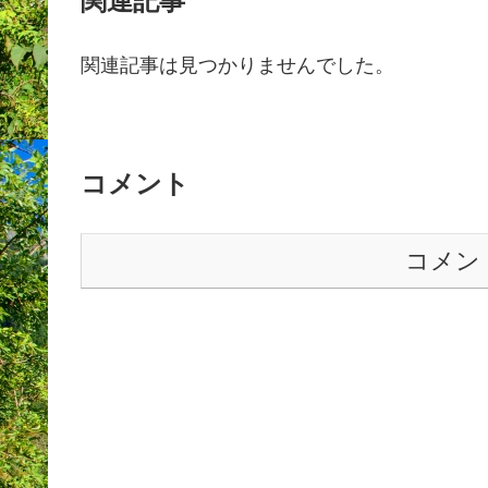
関連記事
関連記事は見つかりませんでした。
コメント
コメン