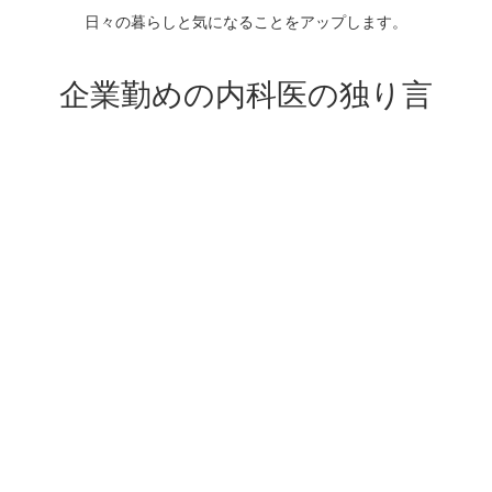
日々の暮らしと気になることをアップします。
企業勤めの内科医の独り言