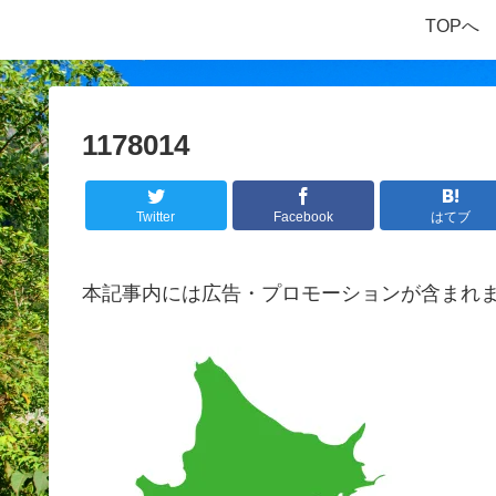
TOPへ
1178014
Twitter
Facebook
はてブ
本記事内には広告・プロモーションが含まれ