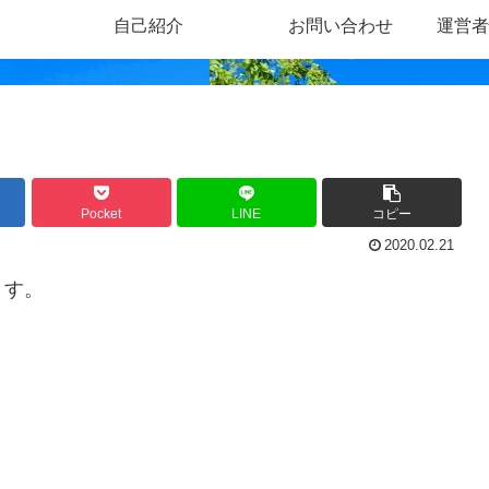
自己紹介
お問い合わせ
運営者
Pocket
LINE
コピー
2020.02.21
ます。