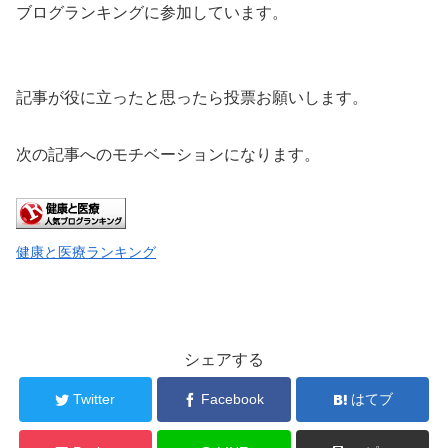
ブログランキングに参加しています。
記事が役に立ったと思ったら投票お願いします。
次の記事へのモチベーションになります。
健康と医療ランキング
シェアする
Twitter
Facebook
はてブ