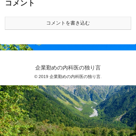
コメント
コメントを書き込む
企業勤めの内科医の独り言
© 2019 企業勤めの内科医の独り言.