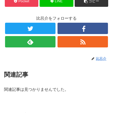
Pocket
LINE
コピー
比呂介をフォローする
比呂介
関連記事
関連記事は見つかりませんでした。