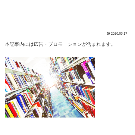
2020.03.17
本記事内には広告・プロモーションが含まれます。