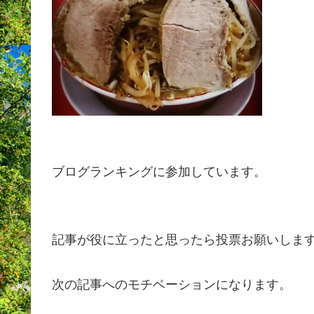
ブログランキングに参加しています。
記事が役に立ったと思ったら投票お願いしま
次の記事へのモチベーションになります。