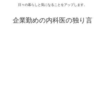
日々の暮らしと気になることをアップします。
企業勤めの内科医の独り言