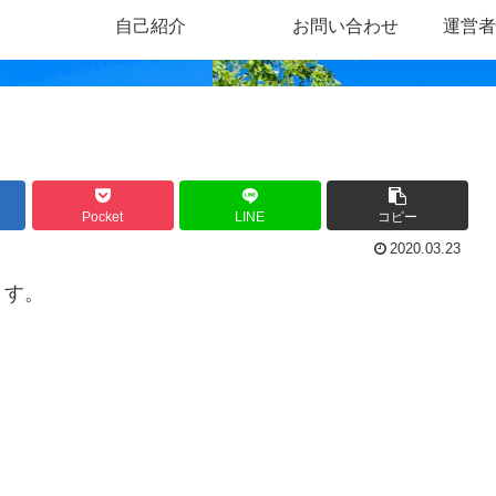
自己紹介
お問い合わせ
運営者
Pocket
LINE
コピー
2020.03.23
ます。