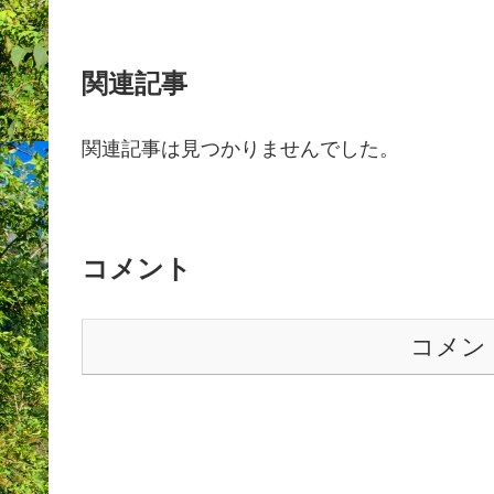
関連記事
関連記事は見つかりませんでした。
コメント
コメン