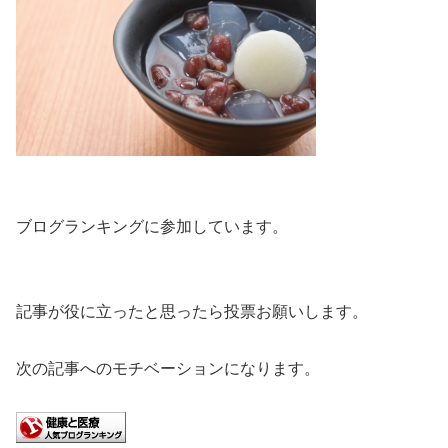
ブログランキングに参加しています。
記事が役に立ったと思ったら投票お願いします。
次の記事へのモチベーションになります。