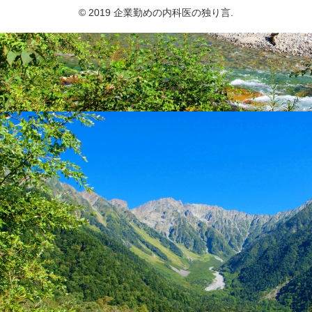
© 2019 企業勤めの内科医の独り言.