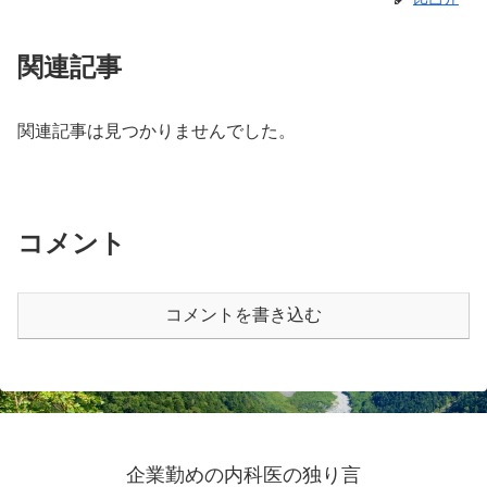
関連記事
関連記事は見つかりませんでした。
コメント
コメントを書き込む
企業勤めの内科医の独り言