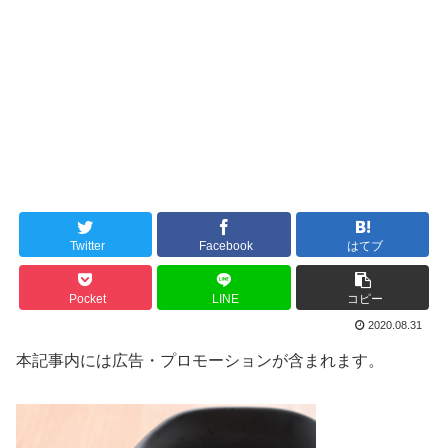
Twitter
Facebook
はてブ
Pocket
LINE
コピー
2020.08.31
本記事内には広告・プロモーションが含まれます。