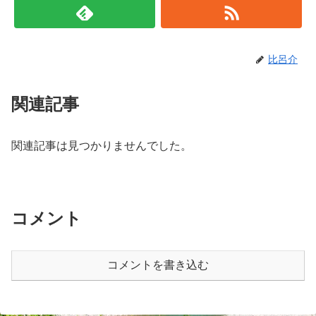
比呂介
関連記事
関連記事は見つかりませんでした。
コメント
コメントを書き込む