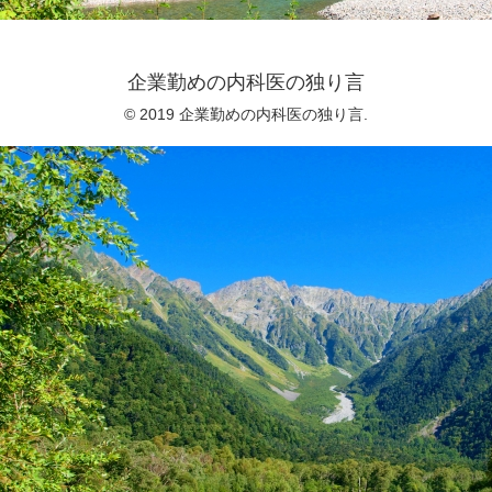
企業勤めの内科医の独り言
© 2019 企業勤めの内科医の独り言.