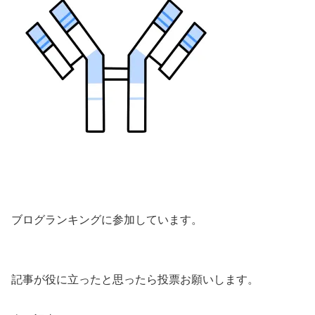
ブログランキングに参加しています。
記事が役に立ったと思ったら投票お願いします。