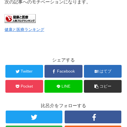
次の記事へのモチベーションになります。
健康と医療ランキング
シェアする
Twitter
Facebook
はてブ
Pocket
LINE
コピー
比呂介をフォローする