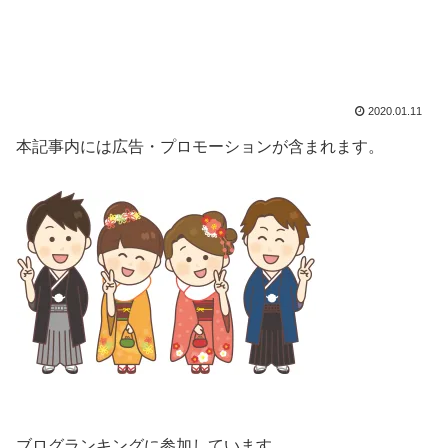
2020.01.11
本記事内には広告・プロモーションが含まれます。
ブログランキングに参加しています。