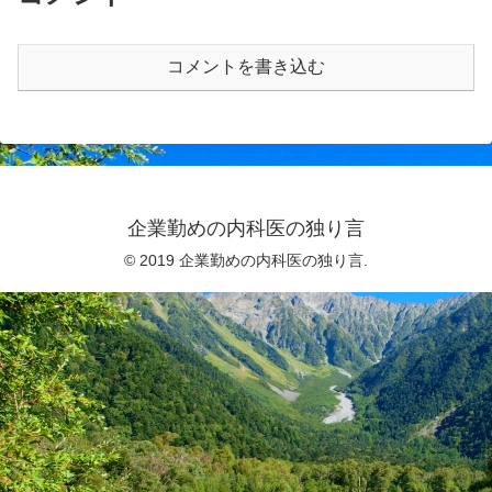
コメントを書き込む
企業勤めの内科医の独り言
© 2019 企業勤めの内科医の独り言.