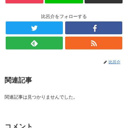
比呂介をフォローする
比呂介
関連記事
関連記事は見つかりませんでした。
コメント