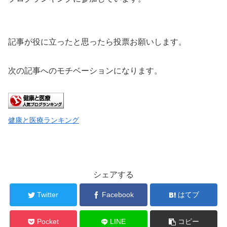
記事が役に立ったと思ったら投票お願いします。
次の記事へのモチベーションになります。
健康と医療ランキング
シェアする
Twitter
Facebook
はてブ
Pocket
LINE
コピー