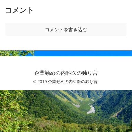
コメント
コメントを書き込む
企業勤めの内科医の独り言
© 2019 企業勤めの内科医の独り言.