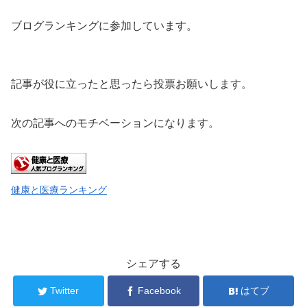
ブログランキングに参加しています。
記事が役に立ったと思ったら投票お願いします。
次の記事へのモチベーションになります。
健康と医療ランキング
シェアする
Twitter
Facebook
はてブ