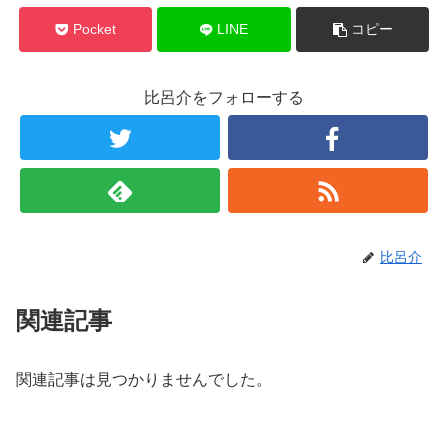
Pocket
LINE
コピー
比呂介をフォローする
比呂介
関連記事
関連記事は見つかりませんでした。