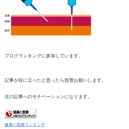
ブログランキングに参加しています。
記事が役に立ったと思ったら投票お願いします。
次の記事へのモチベーションになります。
健康と医療ランキング