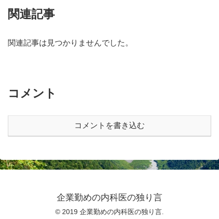
関連記事
関連記事は見つかりませんでした。
コメント
コメントを書き込む
企業勤めの内科医の独り言
© 2019 企業勤めの内科医の独り言.