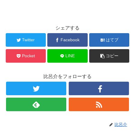
シェアする
Twitter
Facebook
はてブ
Pocket
LINE
コピー
比呂介をフォローする
比呂介