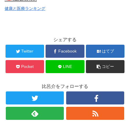
健康と医療ランキング
シェアする
Twitter
Facebook
はてブ
Pocket
LINE
コピー
比呂介をフォローする