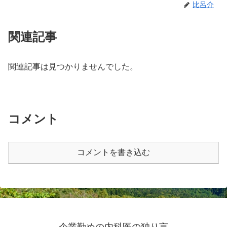
比呂介
関連記事
関連記事は見つかりませんでした。
コメント
コメントを書き込む
企業勤めの内科医の独り言