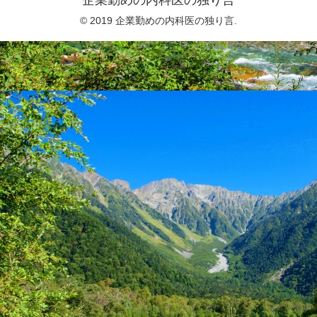
© 2019 企業勤めの内科医の独り言.