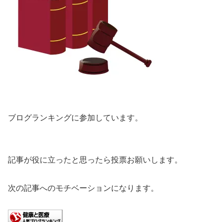
ブログランキングに参加しています。
記事が役に立ったと思ったら投票お願いします。
次の記事へのモチベーションになります。