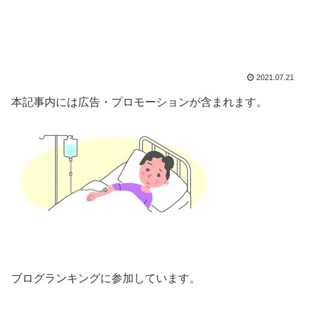
2021.07.21
本記事内には広告・プロモーションが含まれます。
ブログランキングに参加しています。