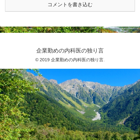
コメントを書き込む
企業勤めの内科医の独り言
© 2019 企業勤めの内科医の独り言.