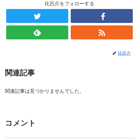
比呂介をフォローする
比呂介
関連記事
関連記事は見つかりませんでした。
コメント