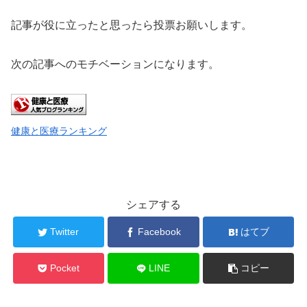
記事が役に立ったと思ったら投票お願いします。
次の記事へのモチベーションになります。
健康と医療ランキング
シェアする
Twitter
Facebook
はてブ
Pocket
LINE
コピー