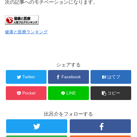
次の記事へのモチベーションになります。
健康と医療ランキング
シェアする
Twitter
Facebook
はてブ
Pocket
LINE
コピー
比呂介をフォローする