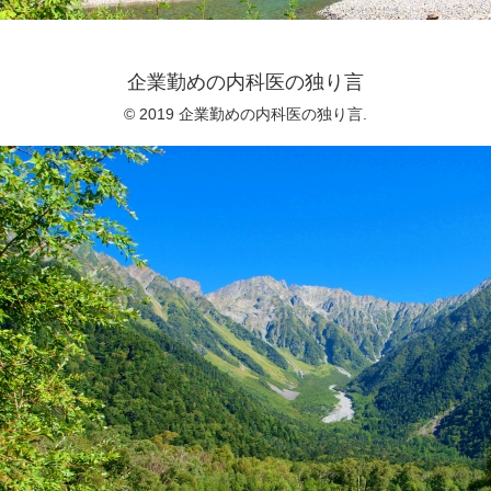
企業勤めの内科医の独り言
© 2019 企業勤めの内科医の独り言.