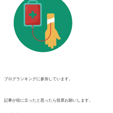
ブログランキングに参加しています。
記事が役に立ったと思ったら投票お願いします。