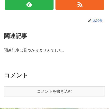
比呂介
関連記事
関連記事は見つかりませんでした。
コメント
コメントを書き込む