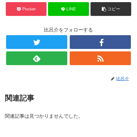
Pocket
LINE
コピー
比呂介をフォローする
比呂介
関連記事
関連記事は見つかりませんでした。