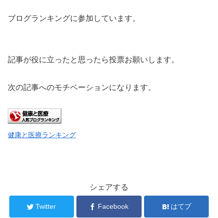
ブログランキングに参加しています。
記事が役に立ったと思ったら投票お願いします。
次の記事へのモチベーションになります。
健康と医療ランキング
シェアする
Twitter
Facebook
はてブ