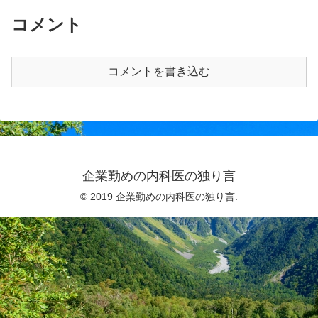
コメント
コメントを書き込む
企業勤めの内科医の独り言
© 2019 企業勤めの内科医の独り言.