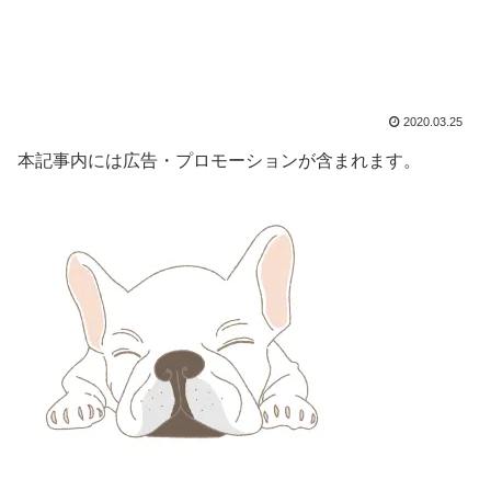
2020.03.25
本記事内には広告・プロモーションが含まれます。