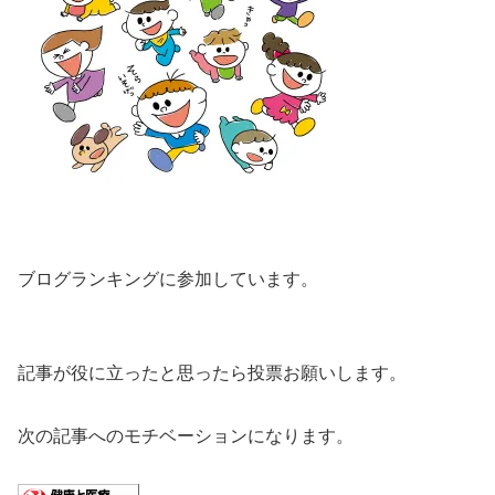
ブログランキングに参加しています。
記事が役に立ったと思ったら投票お願いします。
次の記事へのモチベーションになります。