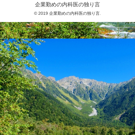
企業勤めの内科医の独り言
© 2019 企業勤めの内科医の独り言.