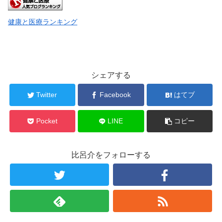
健康と医療ランキング
シェアする
Twitter
Facebook
はてブ
Pocket
LINE
コピー
比呂介をフォローする