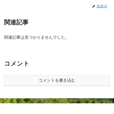
比呂介
関連記事
関連記事は見つかりませんでした。
コメント
コメントを書き込む